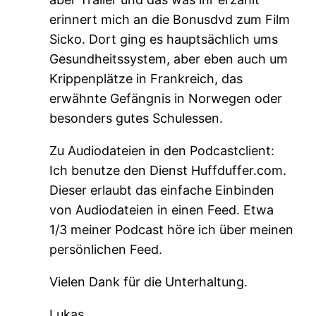
erinnert mich an die Bonusdvd zum Film
Sicko. Dort ging es hauptsächlich ums
Gesundheitssystem, aber eben auch um
Krippenplätze in Frankreich, das
erwähnte Gefängnis in Norwegen oder
besonders gutes Schulessen.
Zu Audiodateien in den Podcastclient:
Ich benutze den Dienst Huffduffer.com.
Dieser erlaubt das einfache Einbinden
von Audiodateien in einen Feed. Etwa
1/3 meiner Podcast höre ich über meinen
persönlichen Feed.
Vielen Dank für die Unterhaltung.
Lukas