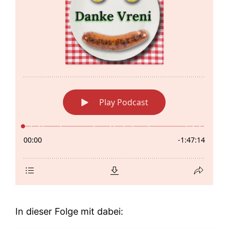
In dieser Folge mit dabei: