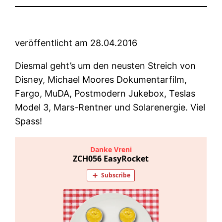
veröffentlicht am 28.04.2016
Diesmal geht’s um den neusten Streich von
Disney, Michael Moores Dokumentarfilm,
Fargo, MuDA, Postmodern Jukebox, Teslas
Model 3, Mars-Rentner und Solarenergie. Viel
Spass!