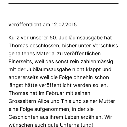
veröffentlicht am 12.07.2015
Kurz vor unserer 50. Jubiläumsausgabe hat
Thomas beschlossen, bisher unter Verschluss
gehaltenes Material zu veröffentlichen.
Einerseits, weil das sonst rein zahlenmässig
mit der Jubiläumsausgabe nicht klappt und
andererseits weil die Folge ohnehin schon
längst hätte veröffentlicht werden sollen.
Thomas hat im Februar mit seinen
Grosseltern Alice und This und seiner Mutter
eine Folge aufgenommen, in der sie
Geschichten aus ihrem Leben erzählen. Wir
wünschen euch gute Unterhaltung!