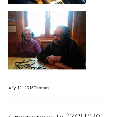
July 12, 2015
Thomas