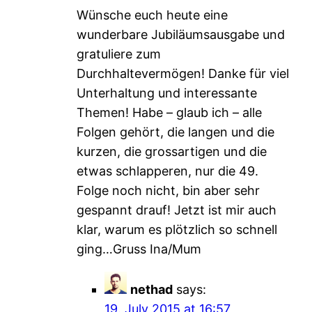
Wünsche euch heute eine
wunderbare Jubiläumsausgabe und
gratuliere zum
Durchhaltevermögen! Danke für viel
Unterhaltung und interessante
Themen! Habe – glaub ich – alle
Folgen gehört, die langen und die
kurzen, die grossartigen und die
etwas schlapperen, nur die 49.
Folge noch nicht, bin aber sehr
gespannt drauf! Jetzt ist mir auch
klar, warum es plötzlich so schnell
ging…Gruss Ina/Mum
nethad
says:
19. July 2015 at 16:57