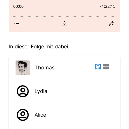
In dieser Folge mit dabei:
Thomas
Lydia
Alice