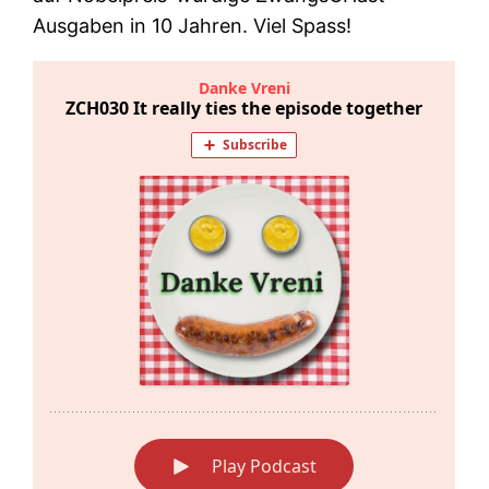
Ausgaben in 10 Jahren. Viel Spass!