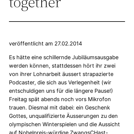
together
veröffentlicht am 27.02.2014
Es hätte eine schillernde Jubiläumsausgabe
werden können, stattdessen hört ihr zwei
von ihrer Lohnarbeit äussert strapazierte
Podcaster, die sich aus Verlegenheit (wir
entschuldigen uns für die längere Pause!)
Freitag spät abends noch vors Mikrofon
trauen. Diesmal mit dabei: ein Geschenk
Gottes, unqualifizierte Äusserungen zu den
olympischen Winterspielen und die Aussicht
auf Nobelpreis-würdige ZwangsCHast-