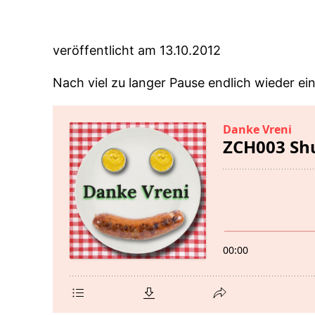
veröffentlicht am 13.10.2012
Nach viel zu langer Pause endlich wieder ein