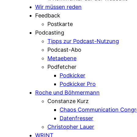
Wir müssen reden
Feedback
Postkarte
Podcasting
Tipps zur Podcast-Nutzung
Podcast-Abo
Metaebene
Podfetcher
Podkicker
Podkicker Pro
Roche und Böhmermann
Constanze Kurz
Chaos Communication Congr
Datenfresser
Christopher Lauer
WRINT