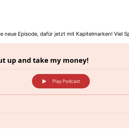
e neue Episode, dafür jetzt mit Kapitelmarken! Viel S