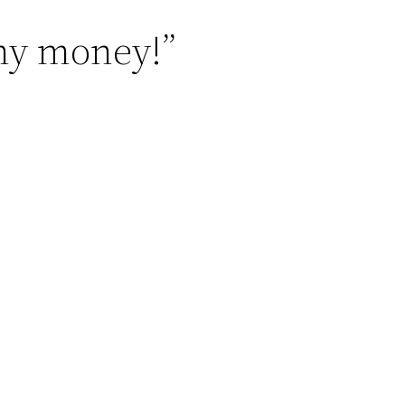
my money!”