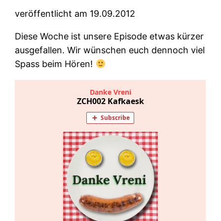
veröffentlicht am 19.09.2012
Diese Woche ist unsere Episode etwas kürzer
ausgefallen. Wir wünschen euch dennoch viel
Spass beim Hören!