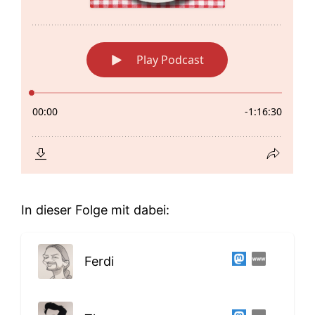
In dieser Folge mit dabei:
Ferdi