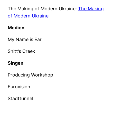
The Making of Modern Ukraine:
The Making
of Modern Ukraine
Medien
My Name is Earl
Shitt’s Creek
Singen
Producing Workshop
Eurovision
Stadttunnel