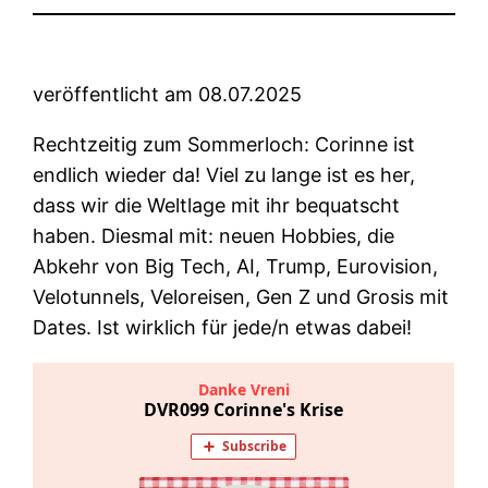
veröffentlicht am 08.07.2025
Rechtzeitig zum Sommerloch: Corinne ist
endlich wieder da! Viel zu lange ist es her,
dass wir die Weltlage mit ihr bequatscht
haben. Diesmal mit: neuen Hobbies, die
Abkehr von Big Tech, AI, Trump, Eurovision,
Velotunnels, Veloreisen, Gen Z und Grosis mit
Dates. Ist wirklich für jede/n etwas dabei!