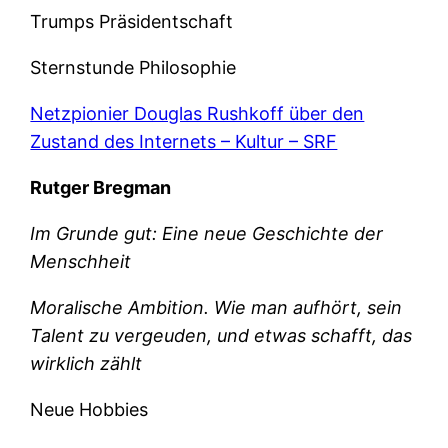
Trumps Präsidentschaft
Sternstunde Philosophie
Netzpionier Douglas Rushkoff über den
Zustand des Internets – Kultur – SRF
Rutger Bregman
Im Grunde gut: Eine neue Geschichte der
Menschheit
Moralische Ambition. Wie man aufhört, sein
Talent zu vergeuden, und etwas schafft, das
wirklich zählt
Neue Hobbies