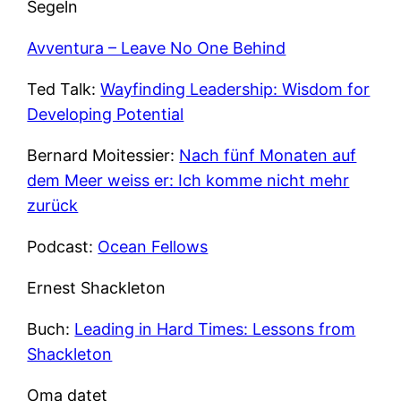
Segeln
Avventura – Leave No One Behind
Ted Talk:
Wayfinding Leadership: Wisdom for
Developing Potential
Bernard Moitessier:
Nach fünf Monaten auf
dem Meer weiss er: Ich komme nicht mehr
zurück
Podcast:
Ocean Fellows
Ernest Shackleton
Buch:
Leading in Hard Times: Lessons from
Shackleton
Oma datet