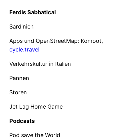
Ferdis Sabbatical
Sardinien
Apps und OpenStreetMap: Komoot,
cycle.travel
Verkehrskultur in Italien
Pannen
Storen
Jet Lag Home Game
Podcasts
Pod save the World