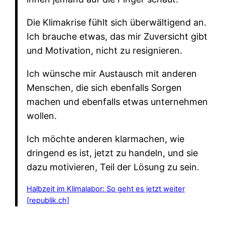
Die Klimakrise fühlt sich über­wältigend an.
Ich brauche etwas, das mir Zuversicht gibt
und Motivation, nicht zu resignieren.
Ich wünsche mir Austausch mit anderen
Menschen, die sich ebenfalls Sorgen
machen und ebenfalls etwas unter­nehmen
wollen.
Ich möchte anderen klar­machen, wie
dringend es ist, jetzt zu handeln, und sie
dazu motivieren, Teil der Lösung zu sein.
Halbzeit im Klima­labor: So geht es jetzt weiter
[republik.ch]