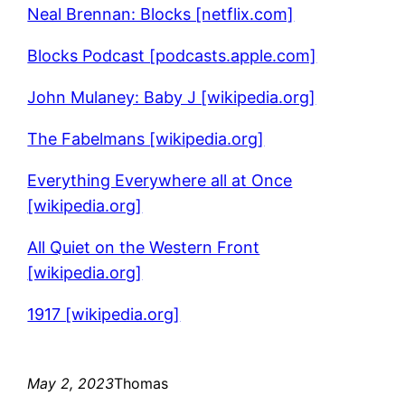
Neal Brennan: Blocks [netflix.com]
Blocks Podcast [podcasts.apple.com]
John Mulaney: Baby J [wikipedia.org]
The Fabelmans [wikipedia.org]
Everything Everywhere all at Once
[wikipedia.org]
All Quiet on the Western Front
[wikipedia.org]
1917 [wikipedia.org]
May 2, 2023
Thomas