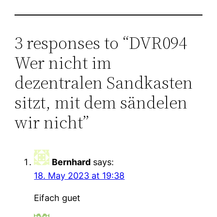
3 responses to “DVR094
Wer nicht im
dezentralen Sandkasten
sitzt, mit dem sändelen
wir nicht”
Bernhard
says:
18. May 2023 at 19:38
Eifach guet