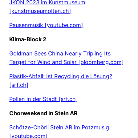
JKON 2023 im Kunstmuseum
[kunstmuseumolten.ch]
Pausenmusik [youtube.com]
Klima-Block 2
Goldman Sees China Nearly Tripling Its
Target for Wind and Solar [bloomberg.com]
Plastik-Abfall: Ist Recycling die Lösung?
[srf.ch]
Pollen in der Stadt [srf.ch]
Chorweekend in Stein AR
Schötze-Chörli Stein AR im Potzmusig
[youtube.com]