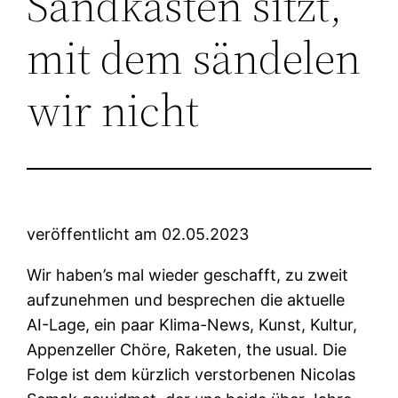
Sandkasten sitzt,
mit dem sändelen
wir nicht
veröffentlicht am 02.05.2023
Wir haben’s mal wieder geschafft, zu zweit
aufzunehmen und besprechen die aktuelle
AI-Lage, ein paar Klima-News, Kunst, Kultur,
Appenzeller Chöre, Raketen, the usual. Die
Folge ist dem kürzlich verstorbenen Nicolas