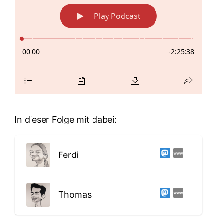
In dieser Folge mit dabei:
Ferdi
Thomas