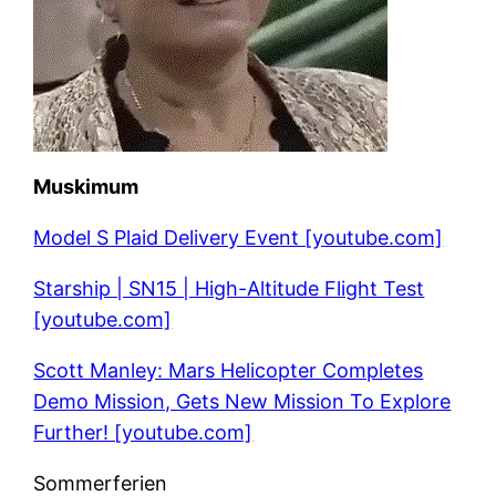
Muskimum
Model S Plaid Delivery Event [youtube.com]
Starship | SN15 | High-Altitude Flight Test
[youtube.com]
Scott Manley: Mars Helicopter Completes
Demo Mission, Gets New Mission To Explore
Further! [youtube.com]
Sommerferien