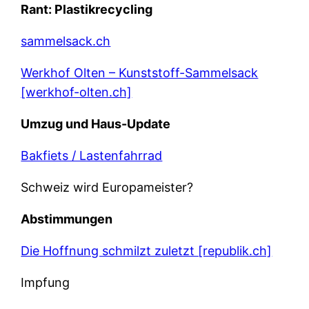
Rant: Plastikrecycling
sammelsack.ch
Werkhof Olten – Kunststoff-Sammelsack
[werkhof-olten.ch]
Umzug und Haus-Update
Bakfiets / Lastenfahrrad
Schweiz wird Europameister?
Abstimmungen
Die Hoffnung schmilzt zuletzt [republik.ch]
Impfung