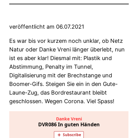
veröffentlicht am 06.07.2021
Es war bis vor kurzem noch unklar, ob Netz
Natur oder Danke Vreni länger überlebt, nun
ist es aber klar! Diesmal mit: Plastik und
Abstimmung, Penalty im Tunnel,
Digitalisierung mit der Brechstange und
Boomer-Gifs. Steigen Sie ein in den Gute-
Laune-Zug, das Bordrestaurant bleibt
geschlossen. Wegen Corona. Viel Spass!