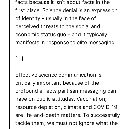
facts because it isn’t about facts in the
first place. Science denial is an expression
of identity – usually in the face of
perceived threats to the social and
economic status quo – and it typically
manifests in response to elite messaging.
[…]
Effective science communication is
critically important because of the
profound effects partisan messaging can
have on public attitudes. Vaccination,
resource depletion, climate and COVID-19
are life-and-death matters. To successfully
tackle them, we must not ignore what the