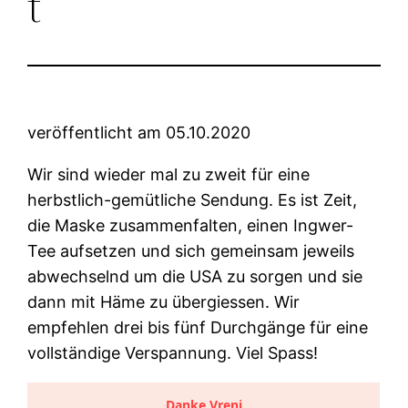
t
veröffentlicht am 05.10.2020
Wir sind wieder mal zu zweit für eine
herbstlich-gemütliche Sendung. Es ist Zeit,
die Maske zusammenfalten, einen Ingwer-
Tee aufsetzen und sich gemeinsam jeweils
abwechselnd um die USA zu sorgen und sie
dann mit Häme zu übergiessen. Wir
empfehlen drei bis fünf Durchgänge für eine
vollständige Verspannung. Viel Spass!