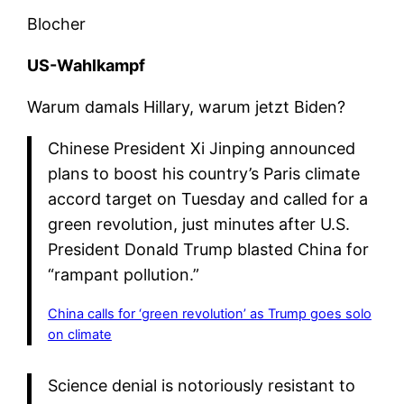
Blocher
US-Wahlkampf
Warum damals Hillary, warum jetzt Biden?
Chinese President Xi Jinping announced
plans to boost his country’s Paris climate
accord target on Tuesday and called for a
green revolution, just minutes after U.S.
President Donald Trump blasted China for
“rampant pollution.”
China calls for ‘green revolution’ as Trump goes solo
on climate
Science denial is notoriously resistant to