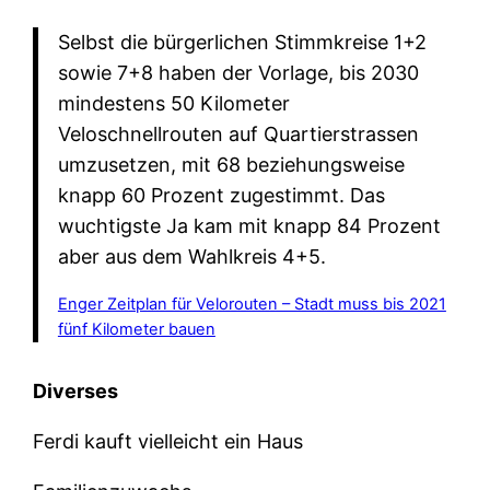
Selbst die bürgerlichen Stimmkreise 1+2
sowie 7+8 haben der Vorlage, bis 2030
mindestens 50 Kilometer
Veloschnellrouten auf Quartierstrassen
umzusetzen, mit 68 beziehungsweise
knapp 60 Prozent zugestimmt. Das
wuchtigste Ja kam mit knapp 84 Prozent
aber aus dem Wahlkreis 4+5.
Enger Zeitplan für Velorouten – Stadt muss bis 2021
fünf Kilometer bauen
Diverses
Ferdi kauft vielleicht ein Haus