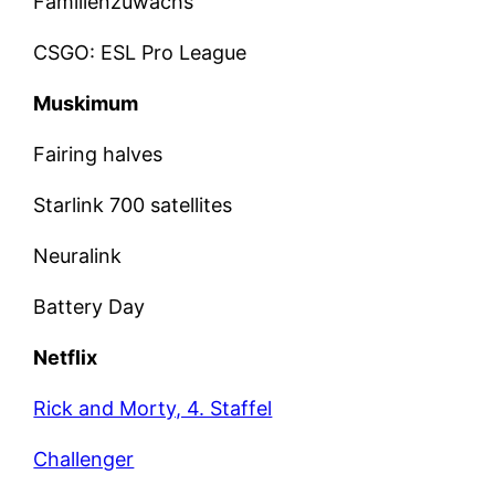
Familienzuwachs
CSGO: ESL Pro League
Muskimum
Fairing halves
Starlink 700 satellites
Neuralink
Battery Day
Netflix
Rick and Morty, 4. Staffel
Challenger