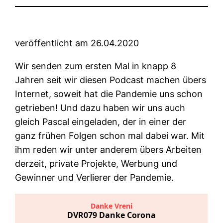
veröffentlicht am 26.04.2020
Wir senden zum ersten Mal in knapp 8
Jahren seit wir diesen Podcast machen übers
Internet, soweit hat die Pandemie uns schon
getrieben! Und dazu haben wir uns auch
gleich Pascal eingeladen, der in einer der
ganz frühen Folgen schon mal dabei war. Mit
ihm reden wir unter anderem übers Arbeiten
derzeit, private Projekte, Werbung und
Gewinner und Verlierer der Pandemie.