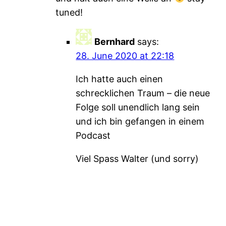
tuned!
Bernhard
says:
28. June 2020 at 22:18
Ich hatte auch einen
schrecklichen Traum – die neue
Folge soll unendlich lang sein
und ich bin gefangen in einem
Podcast
Viel Spass Walter (und sorry)