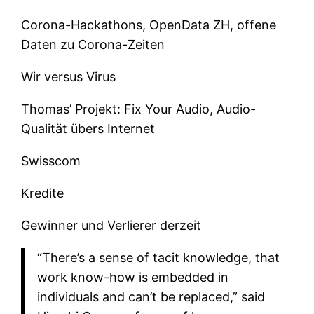
Corona-Hackathons, OpenData ZH, offene
Daten zu Corona-Zeiten
Wir versus Virus
Thomas’ Projekt: Fix Your Audio, Audio-
Qualität übers Internet
Swisscom
Kredite
Gewinner und Verlierer derzeit
“There’s a sense of tacit knowledge, that
work know-how is embedded in
individuals and can’t be replaced,” said