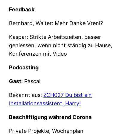
Feedback
Bernhard, Walter: Mehr Danke Vreni?
Kaspar: Strikte Arbeitszeiten, besser
geniessen, wenn nicht ständig zu Hause,
Konferenzen mit Video
Podcasting
Gast
: Pascal
Bekannt aus:
ZCH027 Du bist ein
Installationsassistent, Harry!
Beschäftigung während Corona
Private Projekte, Wochenplan