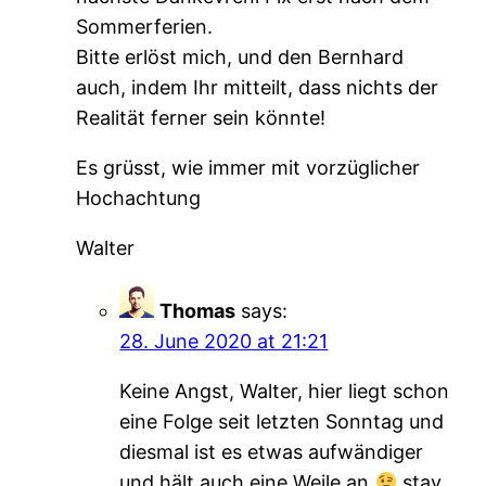
Sommerferien.
Bitte erlöst mich, und den Bernhard
auch, indem Ihr mitteilt, dass nichts der
Realität ferner sein könnte!
Es grüsst, wie immer mit vorzüglicher
Hochachtung
Walter
Thomas
says:
28. June 2020 at 21:21
Keine Angst, Walter, hier liegt schon
eine Folge seit letzten Sonntag und
diesmal ist es etwas aufwändiger
und hält auch eine Weile an
stay