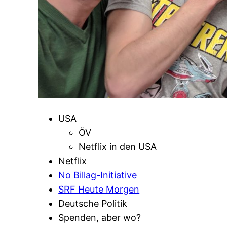
USA
ÖV
Netflix in den USA
Netflix
No Billag-Initiative
SRF Heute Morgen
Deutsche Politik
Spenden, aber wo?