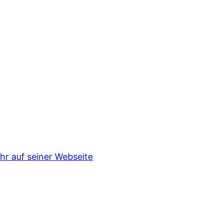
hr auf seiner Webseite