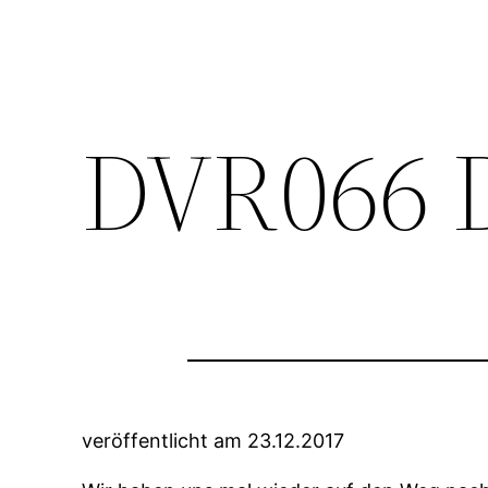
DVR066 D
veröffentlicht am 23.12.2017