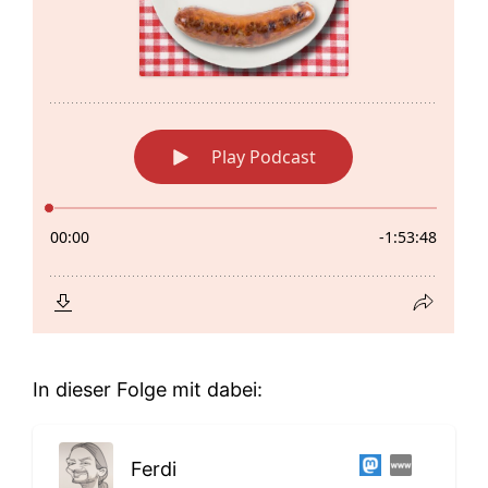
In dieser Folge mit dabei:
Ferdi