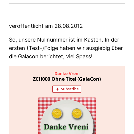
veröffentlicht am 28.08.2012
So, unsere Nullnummer ist im Kasten. In der
ersten (Test-)Folge haben wir ausgiebig über
die Galacon berichtet, viel Spass!